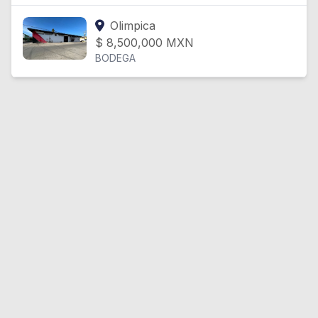
Olimpica
$
8,500,000
MXN
BODEGA